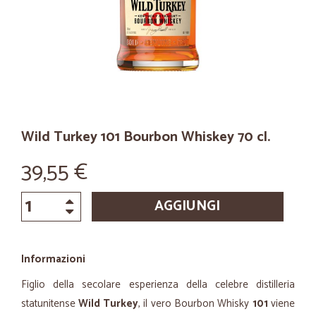
Wild Turkey 101 Bourbon Whiskey 70 cl.
39,55 €
AGGIUNGI
Informazioni
Figlio della secolare esperienza della celebre distilleria
statunitense
Wild Turkey
, il vero Bourbon Whisky
101
viene