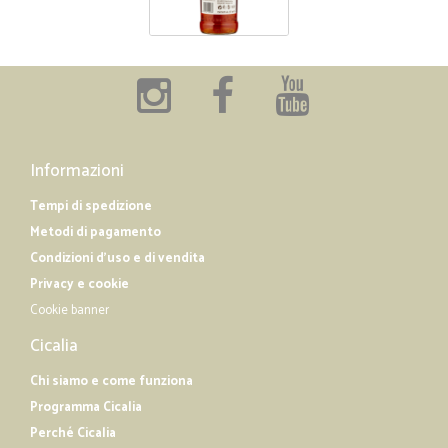
Informazioni
Tempi di spedizione
Metodi di pagamento
Condizioni d'uso e di vendita
Privacy e cookie
Cookie banner
Cicalia
Chi siamo e come funziona
Programma Cicalia
Perché Cicalia