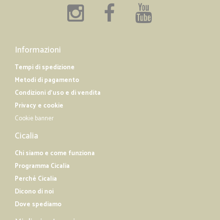
Informazioni
Tempi di spedizione
Metodi di pagamento
Condizioni d'uso e di vendita
Privacy e cookie
Cookie banner
Cicalia
Chi siamo e come funziona
Programma Cicalia
Perché Cicalia
Dicono di noi
Dove spediamo