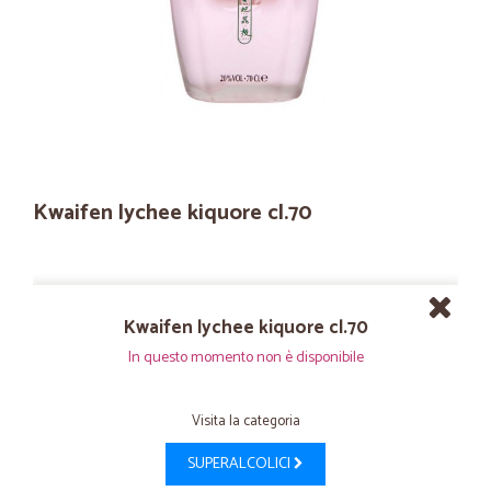
Kwaifen lychee kiquore cl.70
Kwaifen lychee kiquore cl.70
In questo momento non è disponibile
Visita la categoria
SUPERALCOLICI