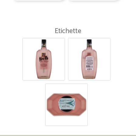
Etichette