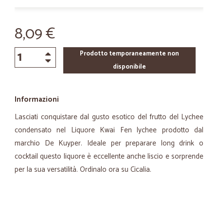
8,09 €
Prodotto temporaneamente non
disponibile
Informazioni
Lasciati conquistare dal gusto esotico del frutto del Lychee
condensato nel Liquore Kwai Fen lychee prodotto dal
marchio De Kuyper. Ideale per preparare long drink o
cocktail questo liquore è eccellente anche liscio e sorprende
per la sua versatilità. Ordinalo ora su Cicalia.