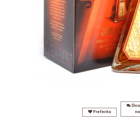
Dico
Preferito
no