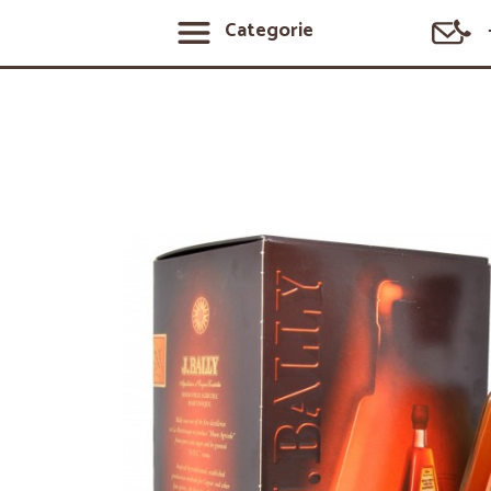
Categorie