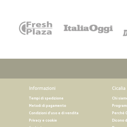
Informazioni
Cicalia
Tempi di spedizione
Chi siam
Metodi di pagamento
Programm
Condizioni d'uso e di vendita
Perché C
Privacy e cookie
Dicono d