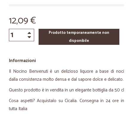
12,09 €
Prodotto temporaneamente non
disponibile
Informazioni
Il Nocino Benvenuti è un delizioso liquore a base di noci
dalla consistenza molto densa e dal sapore dolce e delicato.
Questo prodotto è in vendita in un elegante bottiglia da 50 cl
Cosa aspetti? Acquistalo su Cicalia. Consegna in 24 ore in
tutta Italia