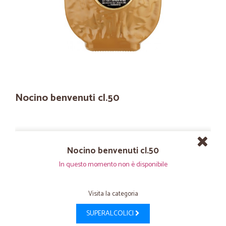
Nocino benvenuti cl.50
Nocino benvenuti cl.50
In questo momento non è disponibile
Visita la categoria
SUPERALCOLICI