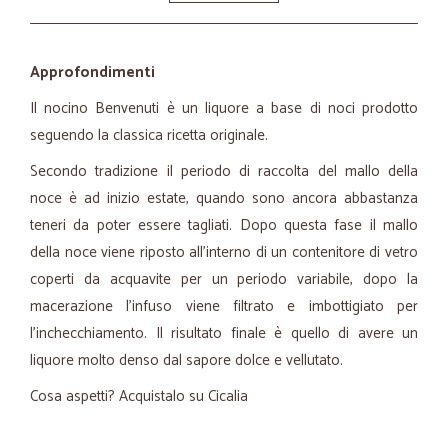
Approfondimenti
Il nocino Benvenuti è un liquore a base di noci prodotto
seguendo la classica ricetta originale.
Secondo tradizione il periodo di raccolta del mallo della
noce è ad inizio estate, quando sono ancora abbastanza
teneri da poter essere tagliati. Dopo questa fase il mallo
della noce viene riposto all'interno di un contenitore di vetro
coperti da acquavite per un periodo variabile, dopo la
macerazione l'infuso viene filtrato e imbottigiato per
l'inchecchiamento. Il risultato finale è quello di avere un
liquore molto denso dal sapore dolce e vellutato.
Cosa aspetti? Acquistalo su Cicalia