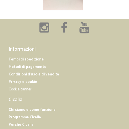
Informazioni
Tempi di spedizione
Metodi di pagamento
Condizioni d'uso e di vendita
Privacy e cookie
Cookie banner
Cicalia
Chi siamo e come funziona
Programma Cicalia
Perché Cicalia