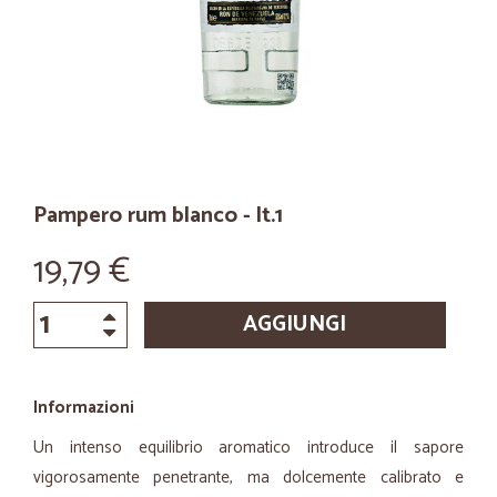
Pampero rum blanco - lt.1
19,79 €
AGGIUNGI
Informazioni
Un intenso equilibrio aromatico introduce il sapore
vigorosamente penetrante, ma dolcemente calibrato e