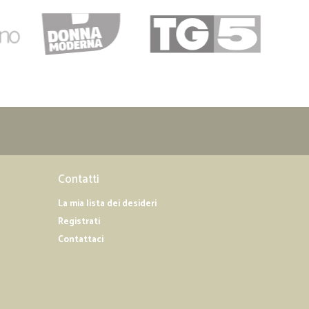
Contatti
La mia lista dei desideri
Registrati
Contattaci