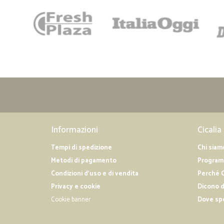
Informazioni
Cicalia
Tempi di spedizione
Chi siam
Metodi di pagamento
Programm
Condizioni d'uso e di vendita
Perché C
Privacy e cookie
Dicono d
Cookie banner
Dove sp