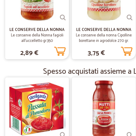
LE CONSERVE DELLA NONNA
LE CONSERVE DELLA NONNA
Le conserve della Nonna fagioli
Le conserve della nonna Cipolline
all'uccelletto gr.350
borettane in agrodolce 270 gr.
2,89 €
3,75 €
Spesso acquistati assieme a 