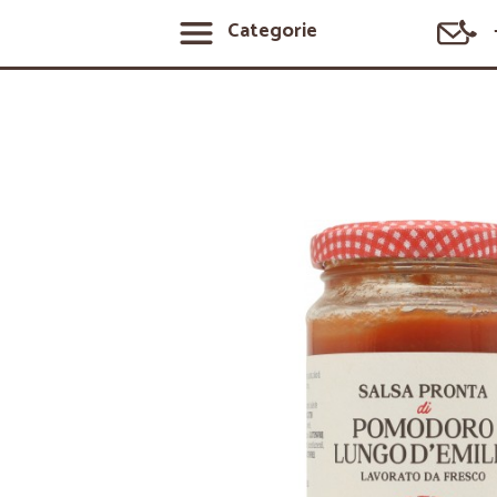
Categorie