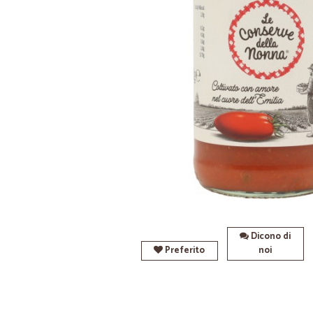
Dicono di
Preferito
noi