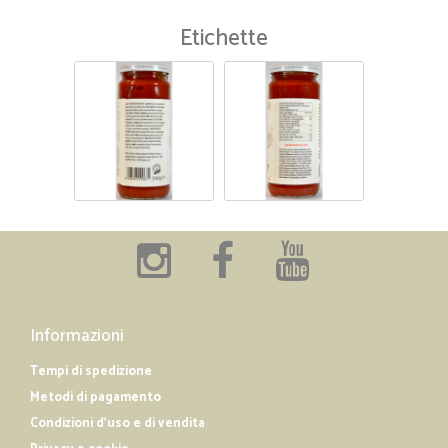
Etichette
Informazioni
Tempi di spedizione
Metodi di pagamento
Condizioni d'uso e di vendita