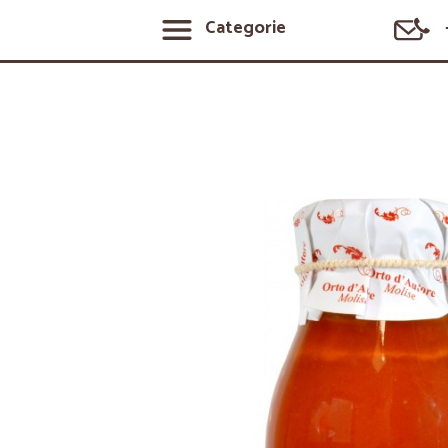
Categorie