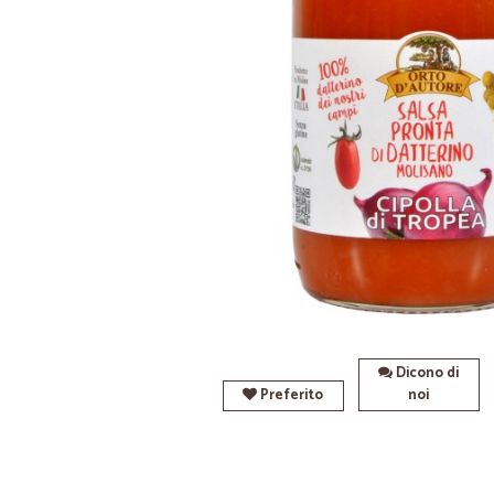
Dicono di
Preferito
noi