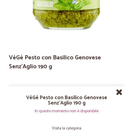
VéGé Pesto con Basilico Genovese
Senz'Aglio 190 g
VéGé Pesto con Basilico Genovese
Senz'Aglio 190 g
In questo momento non è disponibile
Visita la categoria