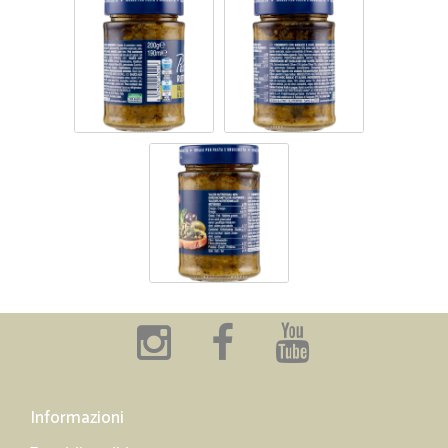
Informazioni