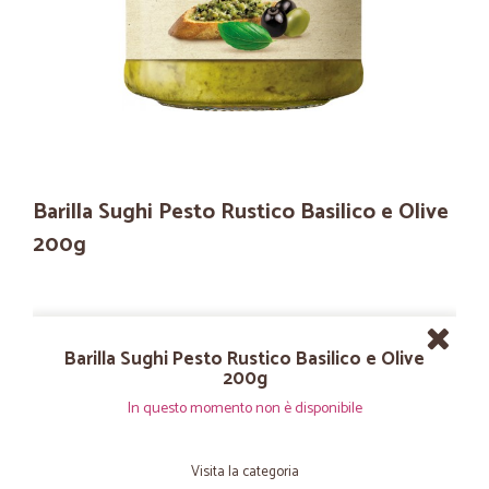
Barilla Sughi Pesto Rustico Basilico e Olive
200g
Barilla Sughi Pesto Rustico Basilico e Olive
200g
In questo momento non è disponibile
Visita la categoria