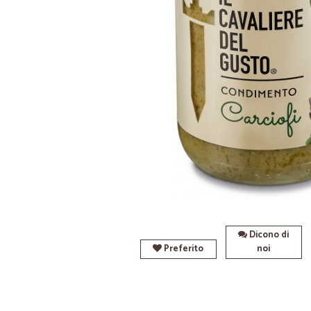
Dicono di
Preferito
noi