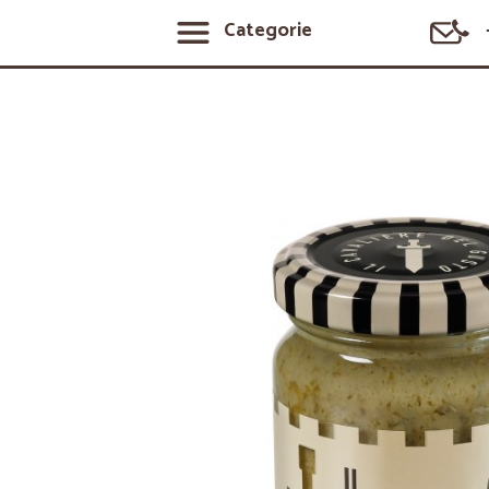
Categorie