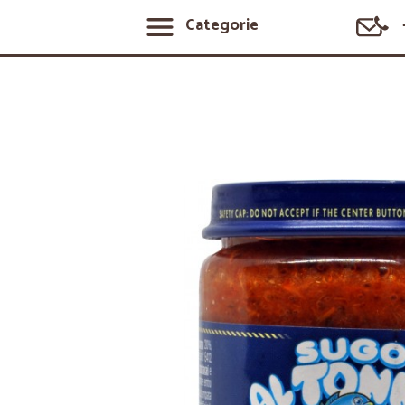
Categorie