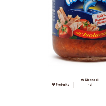
Dicono di
Preferito
noi