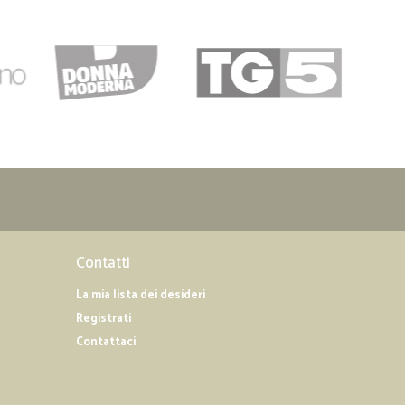
Contatti
La mia lista dei desideri
Registrati
Contattaci