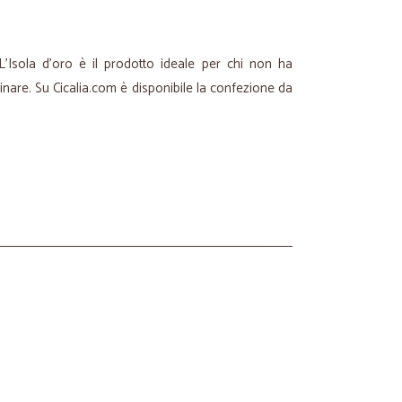
 L'Isola d'oro è il prodotto ideale per chi non ha
nare. Su Cicalia.com è disponibile la confezione da