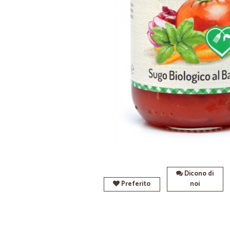
Dicono di
Preferito
noi