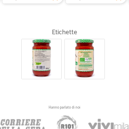
Etichette
Hanno parlato di noi