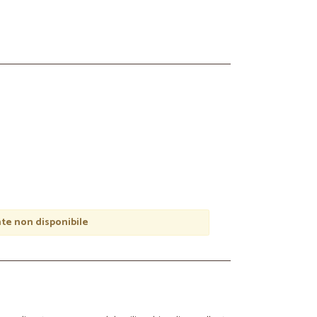
e non disponibile