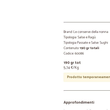
Brand: Le conserve della nonna
Tipologia: Salse e Ragù
Tipologia Passate e Salse: Sughi
Contenuto:
190 gr totali
Codice: 60086
190 gr tot
5,74 €/Kg
Prodotto temporaneament
Approfondimenti