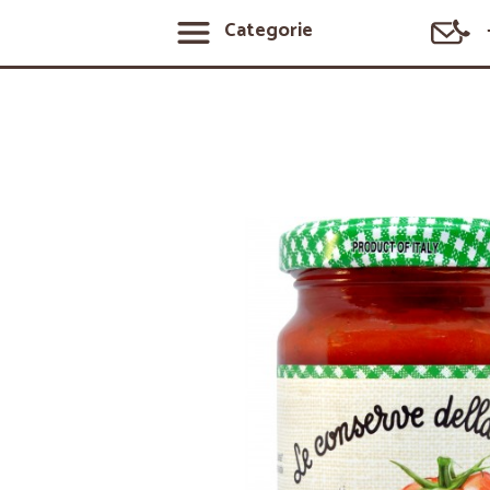
Categorie