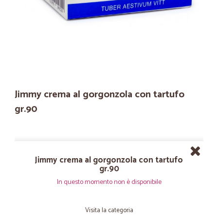
Jimmy crema al gorgonzola con tartufo
gr.90
Jimmy crema al gorgonzola con tartufo
gr.90
In questo momento non è disponibile
Visita la categoria