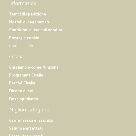
Informazioni
Tempi di spedizione
Metodi di pagamento
Condizioni d'uso e di vendita
Privacy e cookie
Cookie banner
Cicalia
Chi siamo e come funziona
Programma Cicalia
Perché Cicalia
Dicono di noi
Dove spediamo
Migliori categorie
Carne fresca e lavorata
Salumi e affettati