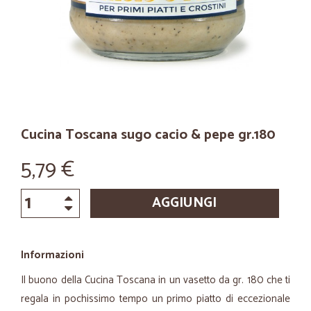
Cucina Toscana sugo cacio & pepe gr.180
5,79 €
AGGIUNGI
Informazioni
Il buono della Cucina Toscana in un vasetto da gr. 180 che ti
regala in pochissimo tempo un primo piatto di eccezionale