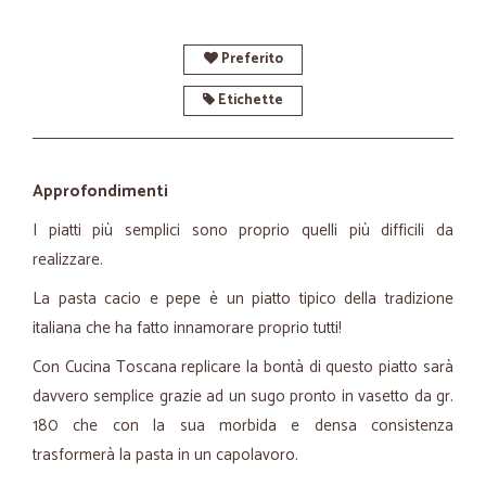
Preferito
Etichette
Approfondimenti
I piatti più semplici sono proprio quelli più difficili da
realizzare.
La pasta cacio e pepe è un piatto tipico della tradizione
italiana che ha fatto innamorare proprio tutti!
Con Cucina Toscana replicare la bontà di questo piatto sarà
davvero semplice grazie ad un sugo pronto in vasetto da gr.
180 che con la sua morbida e densa consistenza
trasformerà la pasta in un capolavoro.