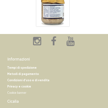
Informazioni
Tempi di spedizione
Metodi di pagamento
Condizioni d'uso e di vendita
Privacy e cookie
Cookie banner
Cicalia