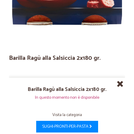
Barilla Ragù alla Salsiccia 2x180 gr.
Barilla Ragù alla Salsiccia 2x180 gr.
In questo momento non è disponibile
Visita la categoria
SUGHI-PRONTI-PER-PASTA