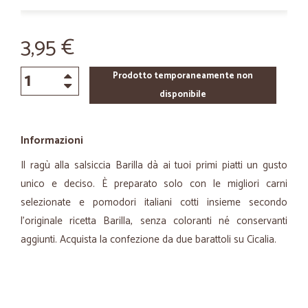
3,95 €
Prodotto temporaneamente non
disponibile
Informazioni
Il ragù alla salsiccia Barilla dà ai tuoi primi piatti un gusto
unico e deciso. È preparato solo con le migliori carni
selezionate e pomodori italiani cotti insieme secondo
l’originale ricetta Barilla, senza coloranti né conservanti
aggiunti. Acquista la confezione da due barattoli su Cicalia.