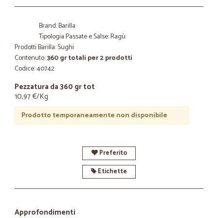
Brand: Barilla
Tipologia Passate e Salse: Ragù
Prodotti Barilla: Sughi
Contenuto:
360 gr totali per 2 prodotti
Codice: 40742
Pezzatura da 360 gr tot
10,97 €/Kg
Prodotto temporaneamente non disponibile
Preferito
Etichette
Approfondimenti