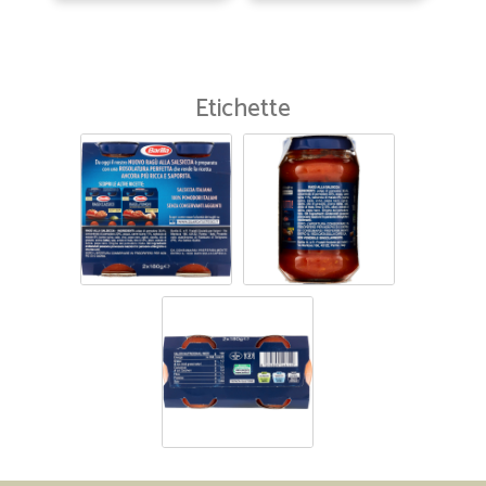
Etichette