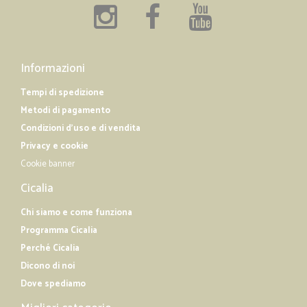
Informazioni
Tempi di spedizione
Metodi di pagamento
Condizioni d'uso e di vendita
Privacy e cookie
Cookie banner
Cicalia
Chi siamo e come funziona
Programma Cicalia
Perché Cicalia
Dicono di noi
Dove spediamo