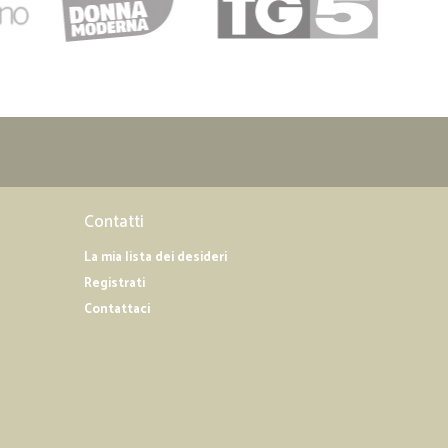
Contatti
La mia lista dei desideri
Registrati
Contattaci