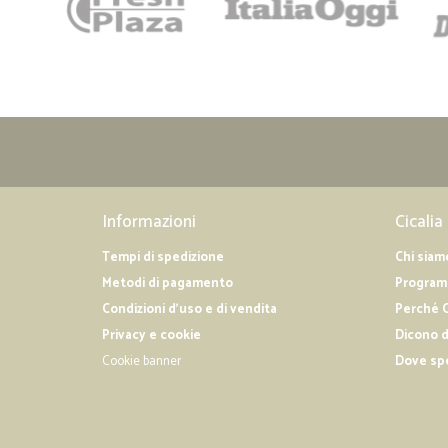
Informazioni
Cicalia
Tempi di spedizione
Chi siam
Metodi di pagamento
Programm
Condizioni d'uso e di vendita
Perché C
Privacy e cookie
Dicono d
Cookie banner
Dove sp