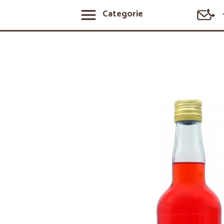
Categorie