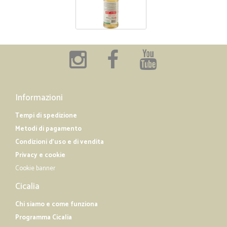
Informazioni
Tempi di spedizione
Metodi di pagamento
Condizioni d'uso e di vendita
Privacy e cookie
Cookie banner
Cicalia
Chi siamo e come funziona
Programma Cicalia