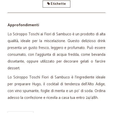
Etichette
Approfondimenti
Lo Sciroppo Toschi ai Fiori di Sambuco è un prodotto di alta
qualità, ideale per la miscelazione. Questo delizioso drink
presenta un gusto fresco, leggero e profumato. Può essere
consumato, con l’aggiunta di acqua fredda, come bevanda
dissetante, oppure utilizzato per decorare gelati o farcire
dessert.
Lo Sciroppo Toschi Fiori di Sambuco è l’ingrediente ideale
per preparare Hugo, il cocktail di tendenza dell’Alto Adige,
con vino spumante, foglie di menta e un po’ di soda. Ordina
adesso la confezione e ricevila a casa tua entro 24/48h.