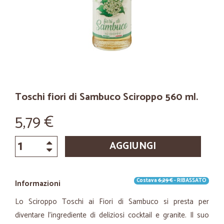
Toschi fiori di Sambuco Sciroppo 560 ml.
5,79 €
AGGIUNGI
Costava
6,29 €
- RIBASSATO
Informazioni
Lo Sciroppo Toschi ai Fiori di Sambuco si presta per
diventare l’ingrediente di deliziosi cocktail e granite. Il suo