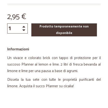
2,95 €
Prodotto temporaneamente non
disponibile
Informazioni
Un vivace e colorato brick con tappo di protezione per il
succoso Pfanner al lemon e lime. 2 litri di fresca bevanda al
limone e lime per una pausa a base di agrumi.
Disseta la tua sete con tutte le proprietà purificanti del
limone. Acquista il succo Pfanner su cicalia!