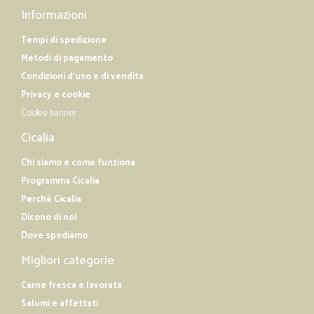
Informazioni
Tempi di spedizione
Metodi di pagamento
Condizioni d'uso e di vendita
Privacy e cookie
Cookie banner
Cicalia
Chi siamo e come funziona
Programma Cicalia
Perché Cicalia
Dicono di noi
Dove spediamo
Migliori categorie
Carne fresca e lavorata
Salumi e affettati