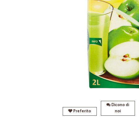
Dicono di
Preferito
noi