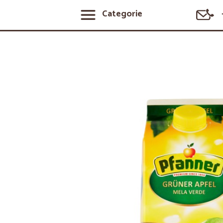
Categorie