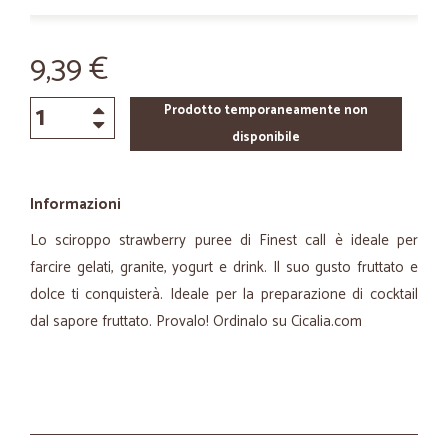
9,39 €
Prodotto temporaneamente non
disponibile
Informazioni
Lo sciroppo strawberry puree di Finest call è ideale per
farcire gelati, granite, yogurt e drink. Il suo gusto fruttato e
dolce ti conquisterà. Ideale per la preparazione di cocktail
dal sapore fruttato. Provalo! Ordinalo su Cicalia.com