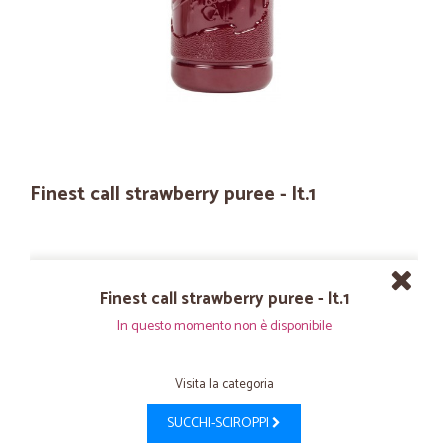
Finest call strawberry puree - lt.1
Finest call strawberry puree - lt.1
In questo momento non è disponibile
Visita la categoria
SUCCHI-SCIROPPI