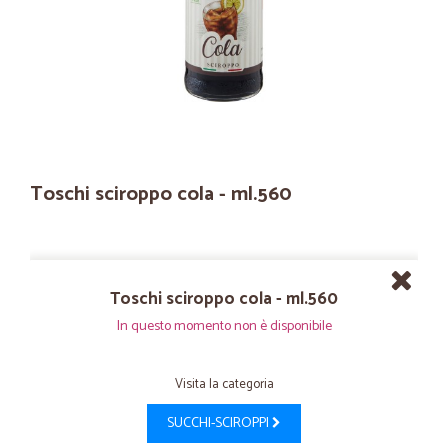
Toschi sciroppo cola - ml.560
Toschi sciroppo cola - ml.560
In questo momento non è disponibile
Visita la categoria
SUCCHI-SCIROPPI