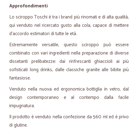
Approfondimenti
Lo sciroppo Toschi è tra i brand più rinomati e di alta qualità,
qui venduto nel ricercato gusto alla cola, capace di mettere
d'accordo estimatori di tutte le età.
Estremamente versatile, questo sciroppo può essere
combinato con vari ingredienti nella preparazione di diverse
dissetanti prelibatezze: dai rinfrescanti ghiaccioli ai più
sofisticati long drinks, dalle classiche granite alle bibite più
fantasiose.
Venduto nella nuova ed ergonomica bottiglia in vetro, dal
design contemporaneo e al contempo dalla facile
impugnatura.
Il prodotto è venduto nella confezione da 560 ml ed è privo
di glutine.