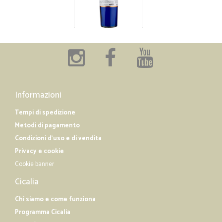
Informazioni
Tempi di spedizione
Metodi di pagamento
Condizioni d'uso e di vendita
Privacy e cookie
Cookie banner
Cicalia
Chi siamo e come funziona
Programma Cicalia