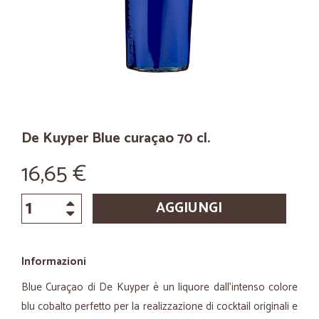
De Kuyper Blue curaçao 70 cl.
16,65 €
AGGIUNGI
Informazioni
Blue Curaçao di De Kuyper è un liquore dall’intenso colore
blu cobalto perfetto per la realizzazione di cocktail originali e