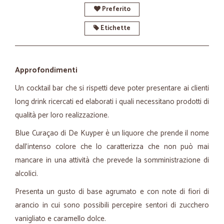
Preferito
Etichette
Approfondimenti
Un cocktail bar che si rispetti deve poter presentare ai clienti
long drink ricercati ed elaborati i quali necessitano prodotti di
qualità per loro realizzazione.
Blue Curaçao di De Kuyper è un liquore che prende il nome
dall’intenso colore che lo caratterizza che non può mai
mancare in una attività che prevede la somministrazione di
alcolici.
Presenta un gusto di base agrumato e con note di fiori di
arancio in cui sono possibili percepire sentori di zucchero
vanigliato e caramello dolce.