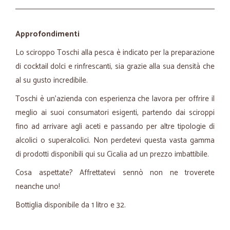
Approfondimenti
Lo sciroppo Toschi alla pesca è indicato per la preparazione
di cocktail dolci e rinfrescanti, sia grazie alla sua densità che
al su gusto incredibile.
Toschi è un'azienda con esperienza che lavora per offrire il
meglio ai suoi consumatori esigenti, partendo dai sciroppi
fino ad arrivare agli aceti e passando per altre tipologie di
alcolici o superalcolici. Non perdetevi questa vasta gamma
di prodotti disponibili qui su Cicalia ad un prezzo imbattibile.
Cosa aspettate? Affrettatevi sennò non ne troverete
neanche uno!
Bottiglia disponibile da 1 litro e 32.