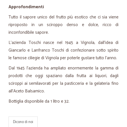
Approfondimenti
Tutto il sapore unico del frutto più esotico che ci sia viene
riproposto in un sciroppo denso e dolce, ricco di
inconfondibile sapore.
L’azienda Toschi nasce nel 1945 a Vignola, dall'idea di
Giancarlo e Lanfranco Toschi di confezionare sotto spirito
le famose ciliegie di Vignola per poterle gustare tutto l’anno.
Dal 1945 l'azienda ha ampliato enormemente la gamma di
prodotti che oggi spaziano dalla frutta ai liquori, dagli
sciroppi ai semilavorati per la pasticceria e la gelateria fino
all'Aceto Balsamico.
Bottiglia disponibile da 1 litro e 32.
Dicono di noi