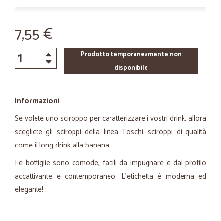
7,55 €
Prodotto temporaneamente non
disponibile
Informazioni
Se volete uno sciroppo per caratterizzare i vostri drink, allora
scegliete gli sciroppi della linea Toschi: sciroppi di qualità
come il long drink alla banana.
Le bottiglie sono comode, facili da impugnare e dal profilo
accattivante e contemporaneo. L'etichetta è moderna ed
elegante!