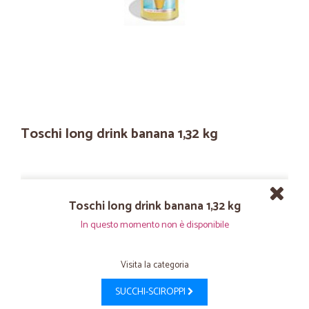
Toschi long drink banana 1,32 kg
Toschi long drink banana 1,32 kg
In questo momento non è disponibile
Visita la categoria
SUCCHI-SCIROPPI