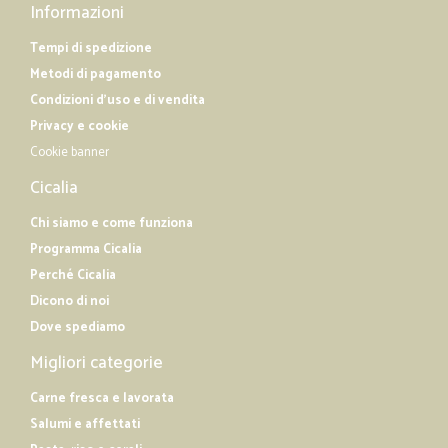
Informazioni
Tempi di spedizione
Metodi di pagamento
Condizioni d'uso e di vendita
Privacy e cookie
Cookie banner
Cicalia
Chi siamo e come funziona
Programma Cicalia
Perché Cicalia
Dicono di noi
Dove spediamo
Migliori categorie
Carne fresca e lavorata
Salumi e affettati