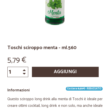
Toschi sciroppo menta - ml.560
5,79 €
AGGIUNGI
Costava
6,29 €
- RIBASSATO
Informazioni
Questo sciroppo long drink alla menta di Toschi è ideale per
creare ottimi cocktail, long drink e non solo, ma anche ideale