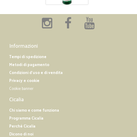
Informazioni
Tempi di spedizione
Metodi di pagamento
Condizioni d'uso e di vendita
Privacy e cookie
Cookie banner
Cicalia
Chi siamo e come funziona
Programma Cicalia
Perché Cicalia
Dicono di noi