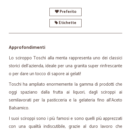
Preferito
Etichette
Approfondimenti
Lo sciroppo Toschi alla menta rappresenta uno dei classici
storici dell'azienda, ideale per una granita super rinfrescante
o per dare un tocco di sapore ai gelati!
Toschi ha ampliato enormemente la gamma di prodotti che
oggi spaziano dalla frutta ai liquori, dagli sciroppi ai
semilavorati per la pasticceria e la gelateria fino all'Aceto
Balsamico.
I suoi sciroppi sono i più famosi e sono quelli più apprezzati
con una qualità indiscutibile, grazie al duro lavoro che