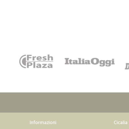
Informazioni
Cicalia