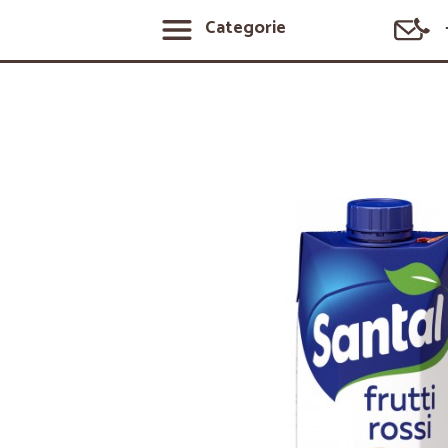
Categorie