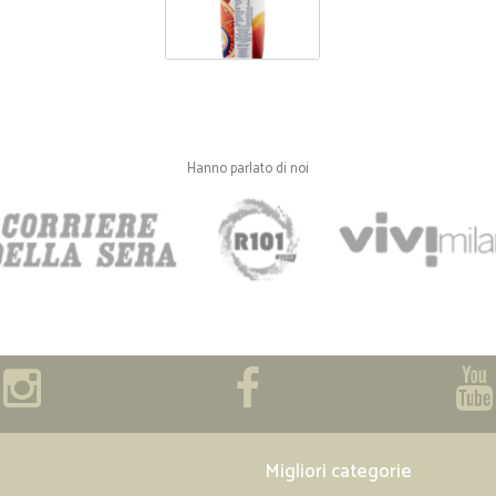
Hanno parlato di noi
Migliori categorie