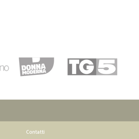
Contatti