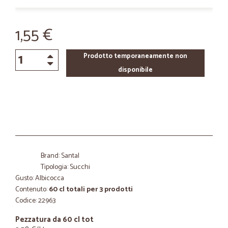
1,55 €
Prodotto temporaneamente non
disponibile
Brand: Santal
Tipologia: Succhi
Gusto: Albicocca
Contenuto:
60 cl totali per 3 prodotti
Codice: 22963
Pezzatura da 60 cl tot