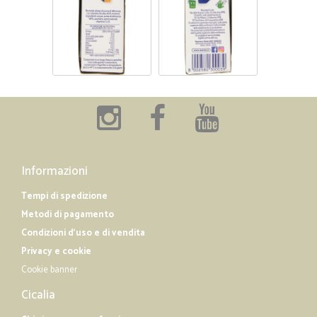
Informazioni
Tempi di spedizione
Metodi di pagamento
Condizioni d'uso e di vendita
Privacy e cookie
Cookie banner
Cicalia