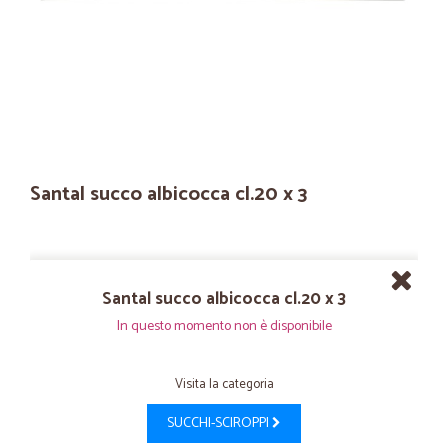
Santal succo albicocca cl.20 x 3
Santal succo albicocca cl.20 x 3
In questo momento non è disponibile
Visita la categoria
SUCCHI-SCIROPPI