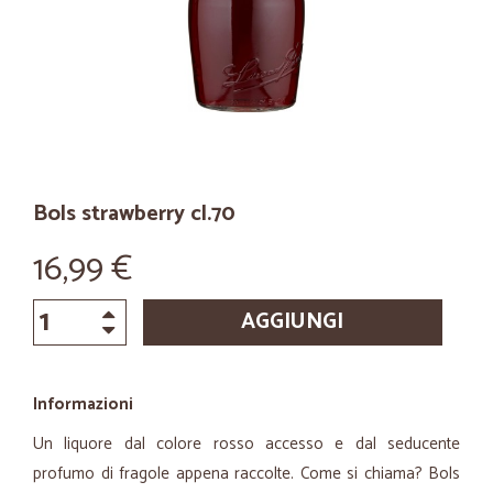
Bols strawberry cl.70
16,99 €
AGGIUNGI
Informazioni
Un liquore dal colore rosso accesso e dal seducente
profumo di fragole appena raccolte. Come si chiama? Bols