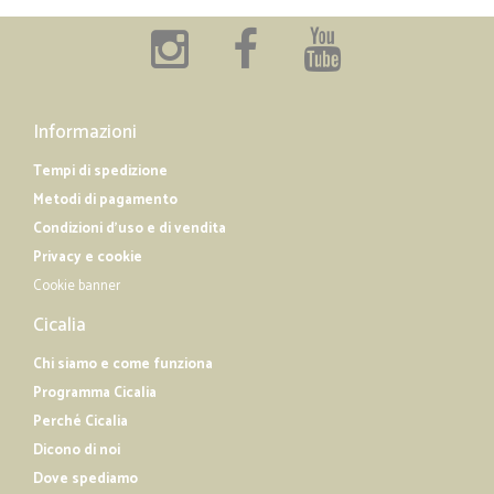
Informazioni
Tempi di spedizione
Metodi di pagamento
Condizioni d'uso e di vendita
Privacy e cookie
Cookie banner
Cicalia
Chi siamo e come funziona
Programma Cicalia
Perché Cicalia
Dicono di noi
Dove spediamo