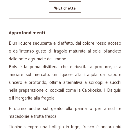
Etichette
Approfondimenti
È un liquore seducente e d’effetto, dal colore rosso acceso
e dall'intenso gusto di fragole maturate al sole, bilanciato
dalle note agrumate del limone.
Bols è la prima distilleria che è riuscita a produrre, e a
lanciare sul mercato, un liquore alla fragola dal sapore
sincero e profondo, ottima alternativa a sciroppi e succhi
nella preparazione di cocktail come la Caipiroska, il Daiquiri
e il Margarita alla fragola.
È ottimo anche sul gelato alla panna o per arricchire
macedonie e frutta fresca.
Tienine sempre una bottiglia in frigo, fresco è ancora più