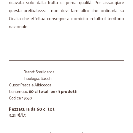
ricavata solo dalla frutta di prima qualità. Per assaggiare
questa prelibatezza non devi fare altro che ordinarla su
Cicalia che effettua consegne a domicilio in tutto il territorio
nazionale.
Brand: Sterilgarda
Tipologia: Succhi
Gusto: Pesca e Albicocca
Contenuto:
60 cl totali per 3 prodotti
Codice: 19650
Pezzatura da 60 cl tot
3,25 €/Lt