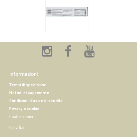
Informazioni
Tempi di spedizione
Metodi di pagamento
Condizioni d'uso e di vendita
Privacy e cookie
Cookie banner
Cicalia