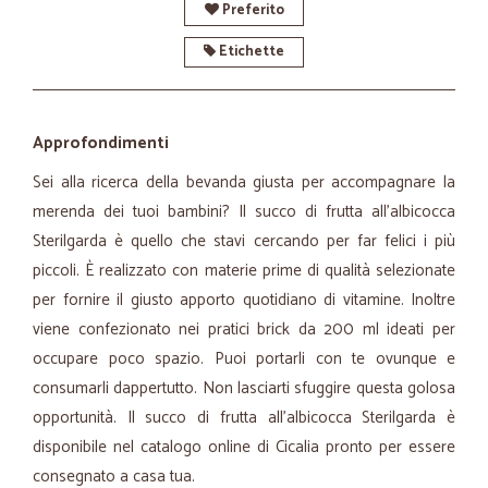
Preferito
Etichette
Approfondimenti
Sei alla ricerca della bevanda giusta per accompagnare la
merenda dei tuoi bambini? Il succo di frutta all'albicocca
Sterilgarda è quello che stavi cercando per far felici i più
piccoli. È realizzato con materie prime di qualità selezionate
per fornire il giusto apporto quotidiano di vitamine. Inoltre
viene confezionato nei pratici brick da 200 ml ideati per
occupare poco spazio. Puoi portarli con te ovunque e
consumarli dappertutto. Non lasciarti sfuggire questa golosa
opportunità. Il succo di frutta all'albicocca Sterilgarda è
disponibile nel catalogo online di Cicalia pronto per essere
consegnato a casa tua.