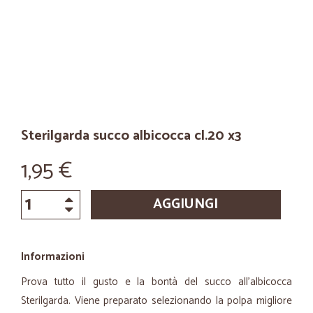
Sterilgarda succo albicocca cl.20 x3
1,95 €
AGGIUNGI
Informazioni
Prova tutto il gusto e la bontà del succo all'albicocca
Sterilgarda. Viene preparato selezionando la polpa migliore