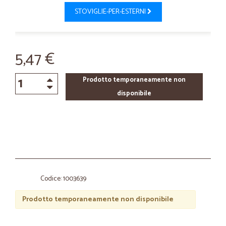
STOVIGLIE-PER-ESTERNI
5,47 €
Prodotto temporaneamente non
disponibile
Codice: 1003639
Prodotto temporaneamente non disponibile