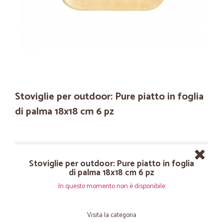
Stoviglie per outdoor: Pure piatto in foglia
di palma 18x18 cm 6 pz
Stoviglie per outdoor: Pure piatto in foglia
di palma 18x18 cm 6 pz
In questo momento non è disponibile
Visita la categoria