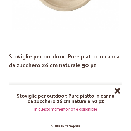
Stoviglie per outdoor: Pure piatto in canna
da zucchero 26 cm naturale 50 pz
Stoviglie per outdoor: Pure piatto in canna
da zucchero 26 cm naturale 50 pz
In questo momento non è disponibile
Visita la categoria