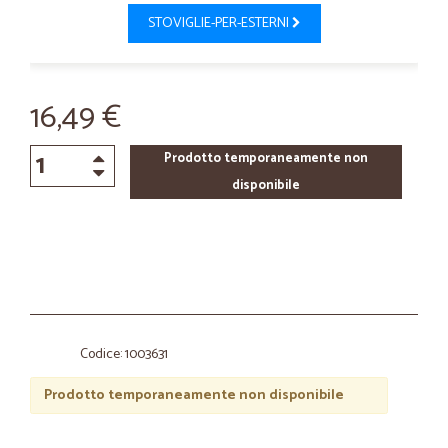
STOVIGLIE-PER-ESTERNI
16,49 €
Prodotto temporaneamente non
disponibile
Codice: 1003631
Prodotto temporaneamente non disponibile