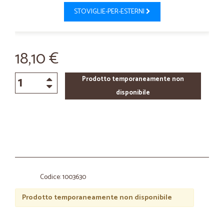
STOVIGLIE-PER-ESTERNI
18,10 €
Prodotto temporaneamente non
disponibile
Codice: 1003630
Prodotto temporaneamente non disponibile