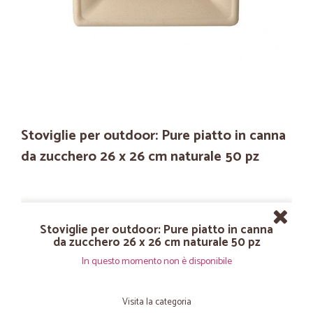
Stoviglie per outdoor: Pure piatto in canna
da zucchero 26 x 26 cm naturale 50 pz
Stoviglie per outdoor: Pure piatto in canna
da zucchero 26 x 26 cm naturale 50 pz
In questo momento non è disponibile
Visita la categoria