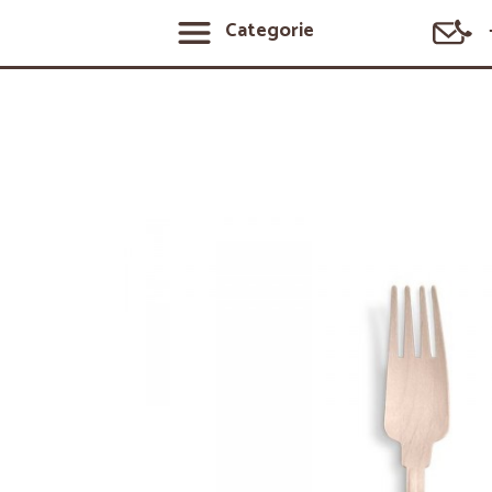
Categorie