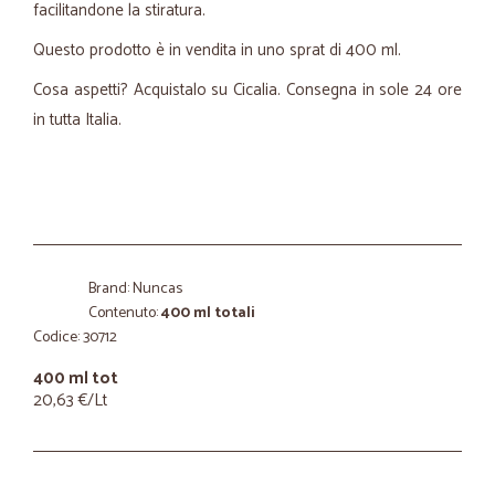
facilitandone la stiratura.
Questo prodotto è in vendita in uno sprat di 400 ml.
Cosa aspetti? Acquistalo su Cicalia. Consegna in sole 24 ore
in tutta Italia.
Brand: Nuncas
Contenuto:
400 ml totali
Codice: 30712
400 ml tot
20,63 €/Lt