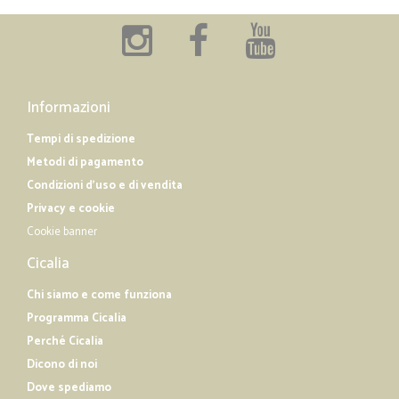
Informazioni
Tempi di spedizione
Metodi di pagamento
Condizioni d'uso e di vendita
Privacy e cookie
Cookie banner
Cicalia
Chi siamo e come funziona
Programma Cicalia
Perché Cicalia
Dicono di noi
Dove spediamo