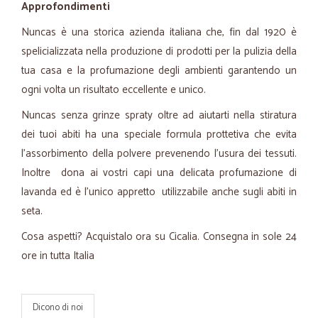
Approfondimenti
Nuncas è una storica azienda italiana che, fin dal 1920 è
spelicializzata nella produzione di prodotti per la pulizia della
tua casa e la profumazione degli ambienti garantendo un
ogni volta un risultato eccellente e unico.
Nuncas senza grinze spraty oltre ad aiutarti nella stiratura
dei tuoi abiti ha una speciale formula prottetiva che evita
l'assorbimento della polvere prevenendo l'usura dei tessuti.
Inoltre dona ai vostri capi una delicata profumazione di
lavanda ed è l'unico appretto utilizzabile anche sugli abiti in
seta.
Cosa aspetti? Acquistalo ora su Cicalia. Consegna in sole 24
ore in tutta Italia
Dicono di noi