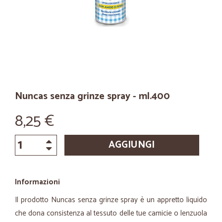
Nuncas senza grinze spray - ml.400
8,25 €
AGGIUNGI
Informazioni
Il prodotto Nuncas senza grinze spray è un appretto liquido
che dona consistenza al tessuto delle tue camicie o lenzuola