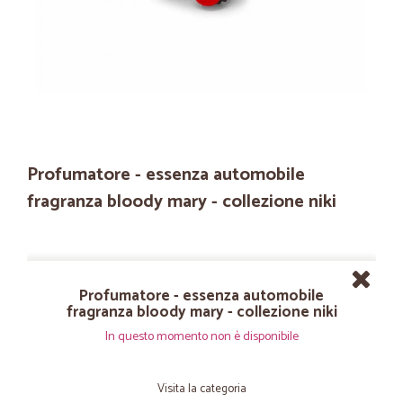
Profumatore - essenza automobile
fragranza bloody mary - collezione niki
Profumatore - essenza automobile
fragranza bloody mary - collezione niki
In questo momento non è disponibile
Visita la categoria