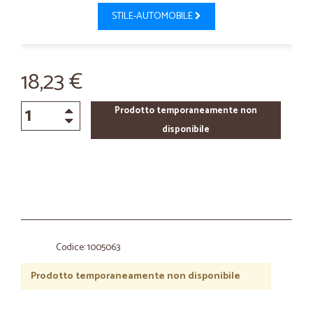
STILE-AUTOMOBILE
18,23 €
Prodotto temporaneamente non
disponibile
Codice: 1005063
Prodotto temporaneamente non disponibile