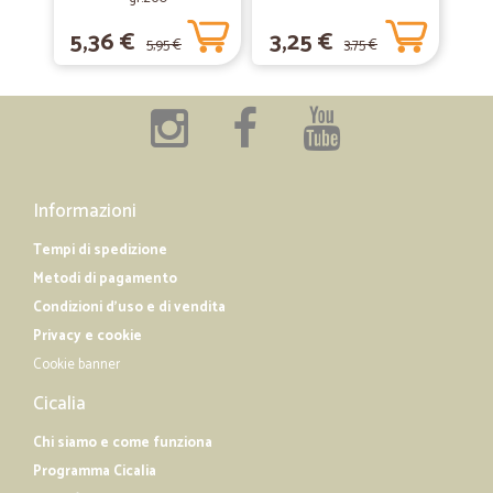
5,36 €
3,25 €
5,95 €
3,75 €
Informazioni
Tempi di spedizione
Metodi di pagamento
Condizioni d'uso e di vendita
Privacy e cookie
Cookie banner
Cicalia
Chi siamo e come funziona
Programma Cicalia