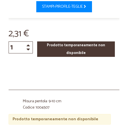
STAMPI-PIROFILE-TEGLIE
2,31 €
Prodotto temporaneamente non
disponibile
Misura pentola: 9-10 cm
Codice: 1004507
Prodotto temporaneamente non disponibile