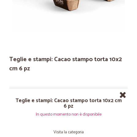
Teglie e stampi: Cacao stampo torta 10x2
cm 6 pz
Teglie e stampi: Cacao stampo torta 10x2 cm
6 pz
In questo momento non è disponibile
Visita la categoria