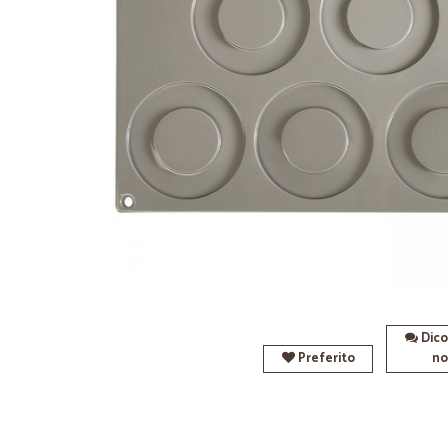
Dico
Preferito
no