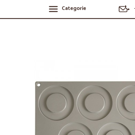
Categorie