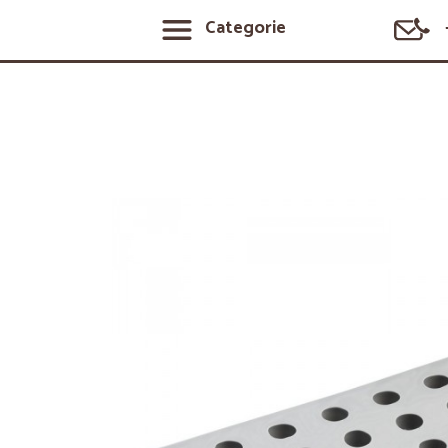
Categorie