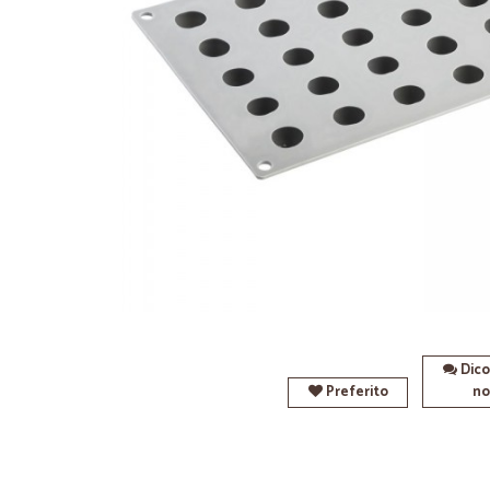
Dico
Preferito
no