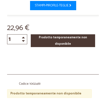
STAMPI-PIROFILE-TEGLIE
22,96 €
Prodotto temporaneamente non
disponibile
Codice: 1002461
Prodotto temporaneamente non disponibile