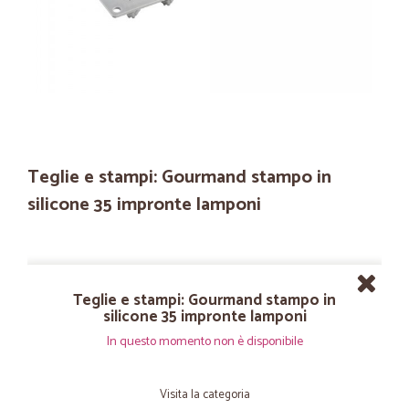
Teglie e stampi: Gourmand stampo in
silicone 35 impronte lamponi
Teglie e stampi: Gourmand stampo in
silicone 35 impronte lamponi
In questo momento non è disponibile
Visita la categoria