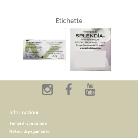
Etichette
Informazioni
Tempi di spedizione
Metodi di pagamento