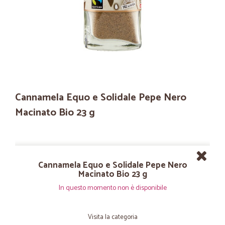
Cannamela Equo e Solidale Pepe Nero
Macinato Bio 23 g
Cannamela Equo e Solidale Pepe Nero
Macinato Bio 23 g
In questo momento non è disponibile
Visita la categoria