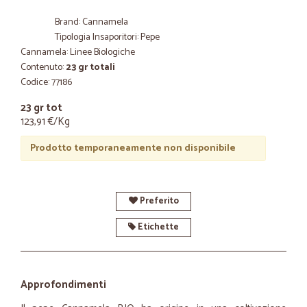
Brand: Cannamela
Tipologia Insaporitori: Pepe
Cannamela: Linee Biologiche
Contenuto:
23 gr totali
Codice: 77186
23 gr tot
123,91 €/Kg
Prodotto temporaneamente non disponibile
Preferito
Etichette
Approfondimenti