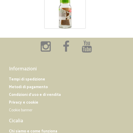
Informazioni
Tempi di spedizione
Metodi di pagamento
Condizioni d'uso e di vendita
Privacy e cookie
Cookie banner
Cicalia
Chi siamo e come funziona