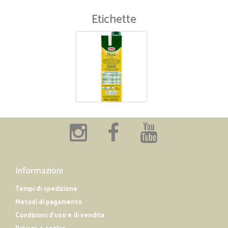
Etichette
Informazioni
Tempi di spedizione
Metodi di pagamento
Condizioni d'uso e di vendita