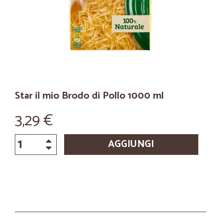
Star il mio Brodo di Pollo 1000 ml
3,29 €
AGGIUNGI