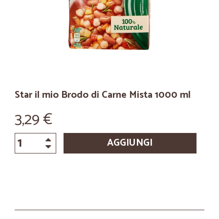
Star il mio Brodo di Carne Mista 1000 ml
3,29 €
AGGIUNGI