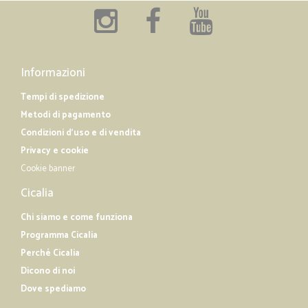
Informazioni
Tempi di spedizione
Metodi di pagamento
Condizioni d'uso e di vendita
Privacy e cookie
Cookie banner
Cicalia
Chi siamo e come funziona
Programma Cicalia
Perché Cicalia
Dicono di noi
Dove spediamo