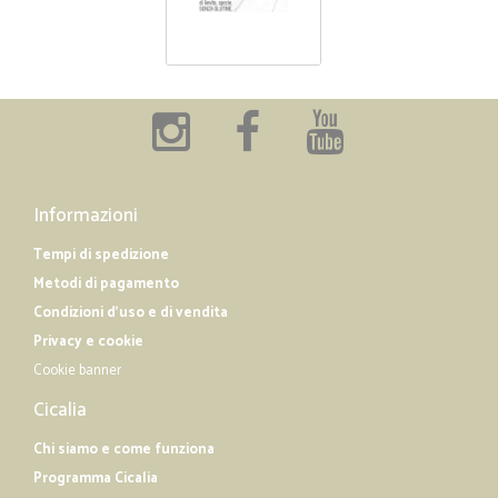
Informazioni
Tempi di spedizione
Metodi di pagamento
Condizioni d'uso e di vendita
Privacy e cookie
Cookie banner
Cicalia
Chi siamo e come funziona
Programma Cicalia