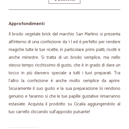
Approfondimenti
Il brodo vegetale brick del marchio San Martino si presenta
all’interno di una confezione da 1 l ed è perfetto per rendere
magiche tutte le tue ricette, in particolare primi piatti, risotti e
anche minestre. Si tratta di un brodo semplice, ma nello
stesso tempo ricchissimo di gusto, che è in grado di dare un
tocco in più davvero speciale a tutti i tuoi preparati. Tra
l’altro la confezione è anche molto semplice da aprire.
Sicuramente il suo gusto e la sua preparazione lo rendono
genuino e faranno sì che le tue papille gustative rimarranno
estasiate. Acquista il prodotto su Cicalia aggiungendolo al
tuo carrello cliccando sull’apposito pulsante!