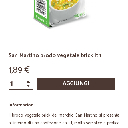
San Martino brodo vegetale brick lt.1
1,89 €
AGGIUNGI
Informazioni
Il brodo vegetale brick del marchio San Martino si presenta
all’interno di una confezione da 1 l, molto semplice e pratica