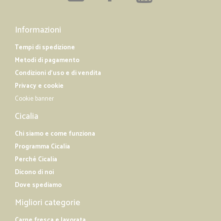
Informazioni
Tempi di spedizione
Metodi di pagamento
Condizioni d'uso e di vendita
Privacy e cookie
Cookie banner
Cicalia
Chi siamo e come funziona
Programma Cicalia
Perché Cicalia
Dicono di noi
Dove spediamo
Migliori categorie
Carne fresca e lavorata