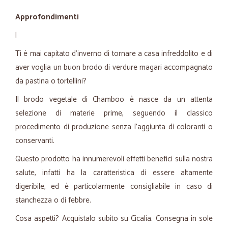
Approfondimenti
l
Ti è mai capitato d'inverno di tornare a casa infreddolito e di
aver voglia un buon brodo di verdure magari accompagnato
da pastina o tortellini?
Il brodo vegetale di Chamboo è nasce da un attenta
selezione di materie prime, seguendo il classico
procedimento di produzione senza l'aggiunta di coloranti o
conservanti.
Questo prodotto ha innumerevoli effetti benefici sulla nostra
salute, infatti ha la caratteristica di essere altamente
digeribile, ed è particolarmente consigliabile in caso di
stanchezza o di febbre.
Cosa aspetti? Acquistalo subito su Cicalia. Consegna in sole