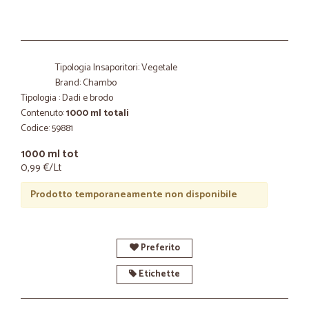
Tipologia Insaporitori: Vegetale
Brand: Chambo
Tipologia : Dadi e brodo
Contenuto:
1000 ml totali
Codice: 59881
1000 ml tot
0,99 €/Lt
Prodotto temporaneamente non disponibile
Preferito
Etichette