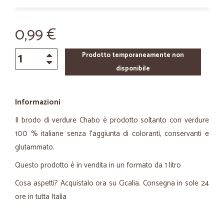
0,99 €
Prodotto temporaneamente non
disponibile
Informazioni
Il brodo di verdure Chabo è prodotto soltanto con verdure
100 % italiane senza l'aggiunta di coloranti, conservanti e
glutammato.
Questo prodotto è in vendita in un formato da 1 litro
Cosa aspetti? Acquistalo ora su Cicalia. Consegna in sole 24
ore in tutta Italia