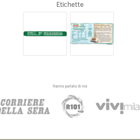
Etichette
Hanno parlato di noi