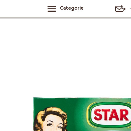
Categorie