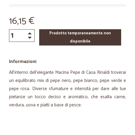
16,15 €
Prodotto temporaneamente non
disponibile
Informazioni
All'interno dell'elegante Macina Pepe di Casa Rinaldi troverai
un equilibrato mix di pepe nero, pepe bianco, pepe verde e
pepe rosa. Diverse sfumature e intensità per dare alle tue
pietanze un tocco deciso e aromatico, che esalta carne,
verdura, uova e piatti a base di pesce.