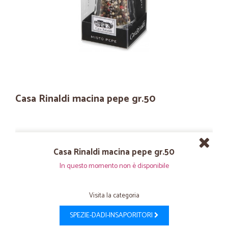
Casa Rinaldi macina pepe gr.50
Casa Rinaldi macina pepe gr.50
In questo momento non è disponibile
Visita la categoria
SPEZIE-DADI-INSAPORITORI