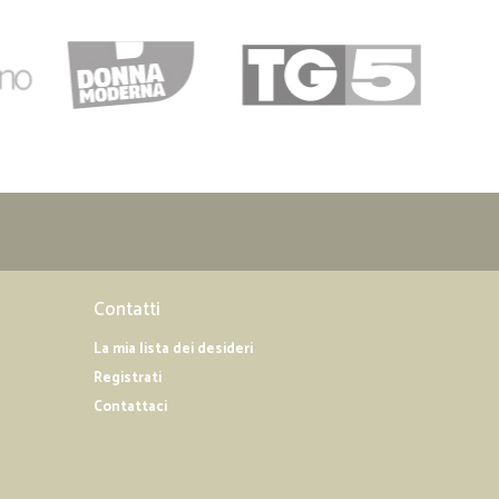
Contatti
La mia lista dei desideri
Registrati
Contattaci