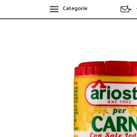
Categorie