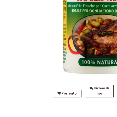
Dicono di
Preferito
noi